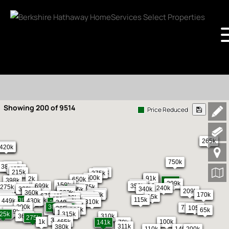
Showing 200 of 9514
Price Reduced
265k
395k
420k
750k
200k
380k
425k
215k
485k
375k
79k
500k
91k
2k
650k
398k
264k
299k
175k
315k
150k
350k
699k
360k
375k
275k
240k
489k
330k
340k
365k
187k
176k
209k
300k
471k
360k
320k
330k
170k
512k
175k
672k
595k
425k
15k
19k
190k
500k
600k
350k
294k
115k
385k
450k
1k
449k
430k
759k
310k
390k
349k
183k
165k
309k
390k
300k
77k
159k
105k
230k
135k
175k
365k
160k
1k
65k
574k
725k
429k
149k
109k
260k
25k
315k
367k
310k
275k
325k
1k
100k
465k
79k
141k
311k
380k