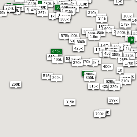
512k
175k
672k
595k
425k
15k
500k
350k
294k
385k
450k
449k
430k
759k
310k
349k
609k
255k
330k
360k
568k
300k
470k
510k
309k
390k
300k
159k
375k
230k
135k
430k
638k
722k
731k
724k
160k
1k
574k
429k
149k
109k
2k
260k
315k
367k
99k
310k
325k
1k
100k
465k
79k
311k
380k
14
179k
152k
600k
375k
298k
500k
70k
450k
5
469k
400k
575k
1.6m
120k
1k
625k
800k
1.4m
200k
3k
425k
425k
1k
250k
1.7m
34
289k
649k
45
450k
2
1m
325k
355k
275k
650k
530k
375k
495k
265k
430k
470k
370k
1
15k
170k
400k
1k
427k
299k
515k
250k
355k
269k
245k
210k
629k
1k
260k
315k
425k
329k
299k
315k
384k
300k
799k